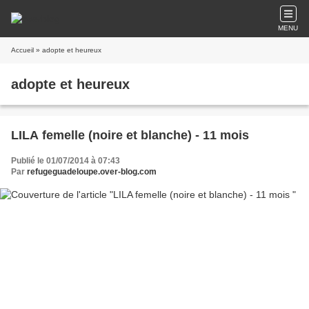
MENU
Accueil
» adopte et heureux
adopte et heureux
LILA femelle (noire et blanche) - 11 mois
Publié le 01/07/2014 à 07:43
Par
refugeguadeloupe.over-blog.com