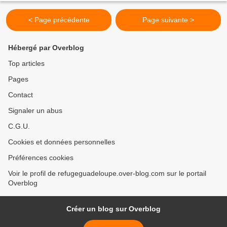
< Page précédente
Page suivante >
Hébergé par Overblog
Top articles
Pages
Contact
Signaler un abus
C.G.U.
Cookies et données personnelles
Préférences cookies
Voir le profil de refugeguadeloupe.over-blog.com sur le portail
Overblog
Créer un blog sur Overblog