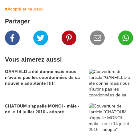
#Adopté et heureux
Partager
Vous aimerez aussi
GARFIELD a été donné mais nous
n'avons pas les coordonnées de sa
nouvelle adoptante !!!!!
CHATOUM s'appelle MONOI - mâle -
né le 14 juillet 2016 - adopté