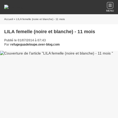
MENU
Accueil
» LILA femelle (noire et blanche) - 11 mois
LILA femelle (noire et blanche) - 11 mois
Publié le 01/07/2014 à 07:43
Par
refugeguadeloupe.over-blog.com