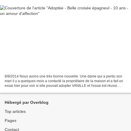
8/9/2014 Nous avons une très bonne nouvelle. Une dame qui a perdu son
mari il y a quelques mois a contacté la propriétaire de la maison et a fait un
essai hier pour voir si elle pouvait adopter VANILLE et l'essai est réussi.
VANILLE va enfin pouvoir à...
Hébergé par Overblog
Top articles
Pages
Contact