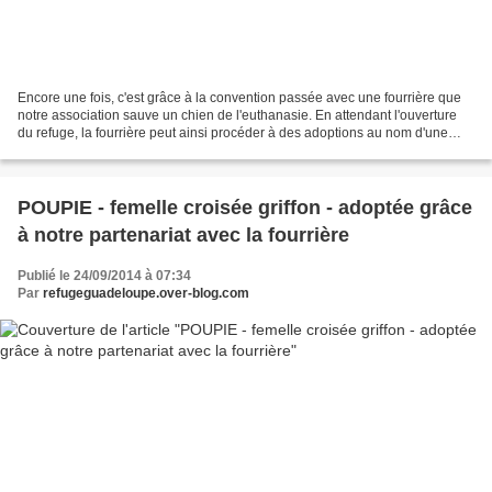
Encore une fois, c'est grâce à la convention passée avec une fourrière que
notre association sauve un chien de l'euthanasie. En attendant l'ouverture
du refuge, la fourrière peut ainsi procéder à des adoptions au nom d'une
association de protection animale....
POUPIE - femelle croisée griffon - adoptée grâce
à notre partenariat avec la fourrière
Publié le 24/09/2014 à 07:34
Par
refugeguadeloupe.over-blog.com