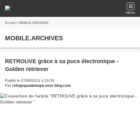
MENU
Accueil
» MOBILE.ARCHIVES
MOBILE.ARCHIVES
RETROUVE grâce à sa puce électronique -
Golden retriever
Publié le 27/09/2014 à 10:35
Par
refugeguadeloupe.over-blog.com