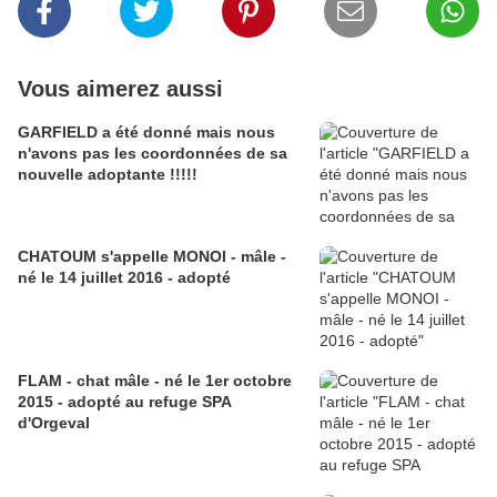
Vous aimerez aussi
GARFIELD a été donné mais nous
n'avons pas les coordonnées de sa
nouvelle adoptante !!!!!
CHATOUM s'appelle MONOI - mâle -
né le 14 juillet 2016 - adopté
FLAM - chat mâle - né le 1er octobre
2015 - adopté au refuge SPA
d'Orgeval