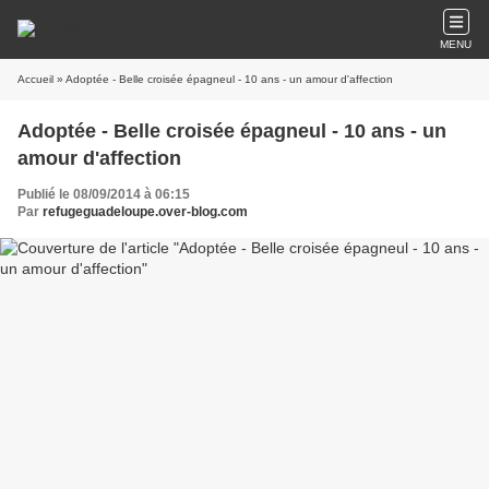
MENU
Accueil
» Adoptée - Belle croisée épagneul - 10 ans - un amour d'affection
Adoptée - Belle croisée épagneul - 10 ans - un
amour d'affection
Publié le 08/09/2014 à 06:15
Par
refugeguadeloupe.over-blog.com