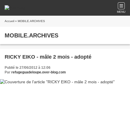
MENU
Accueil
» MOBILE.ARCHIVES
MOBILE.ARCHIVES
RICKY EIKO - mâle 2 mois - adopté
Publié le 27/06/2012 à 12:06
Par
refugeguadeloupe.over-blog.com