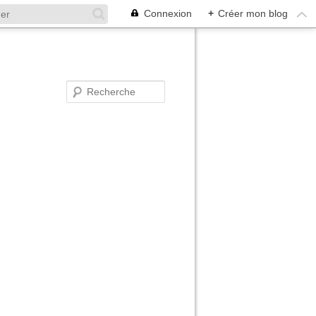
Connexion
+
Créer mon blog