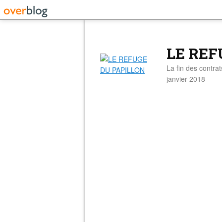
LE REF
La fin des contra
janvier 2018