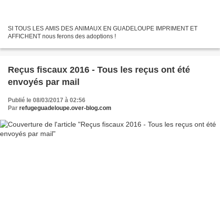
SI TOUS LES AMIS DES ANIMAUX EN GUADELOUPE IMPRIMENT ET
AFFICHENT nous ferons des adoptions !
Reçus fiscaux 2016 - Tous les reçus ont été
envoyés par mail
Publié le 08/03/2017 à 02:56
Par
refugeguadeloupe.over-blog.com