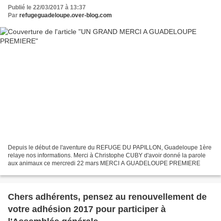
Publié le 22/03/2017 à 13:37
Par
refugeguadeloupe.over-blog.com
Depuis le début de l'aventure du REFUGE DU PAPILLON, Guadeloupe 1ère
relaye nos informations. Merci à Christophe CUBY d'avoir donné la parole
aux animaux ce mercredi 22 mars MERCI A GUADELOUPE PREMIERE
Chers adhérents, pensez au renouvellement de
votre adhésion 2017 pour participer à