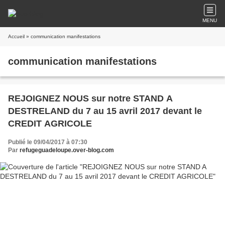
MENU
Accueil
» communication manifestations
communication manifestations
REJOIGNEZ NOUS sur notre STAND A
DESTRELAND du 7 au 15 avril 2017 devant le
CREDIT AGRICOLE
Publié le 09/04/2017 à 07:30
Par
refugeguadeloupe.over-blog.com