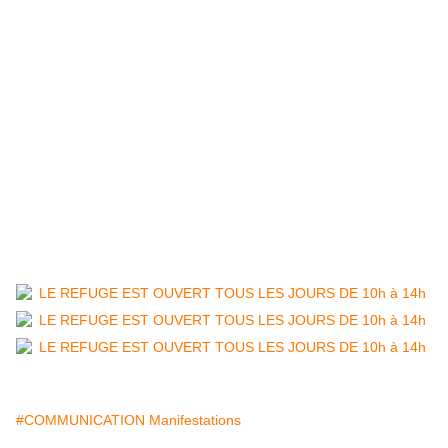
#COMMUNICATION Manifestations