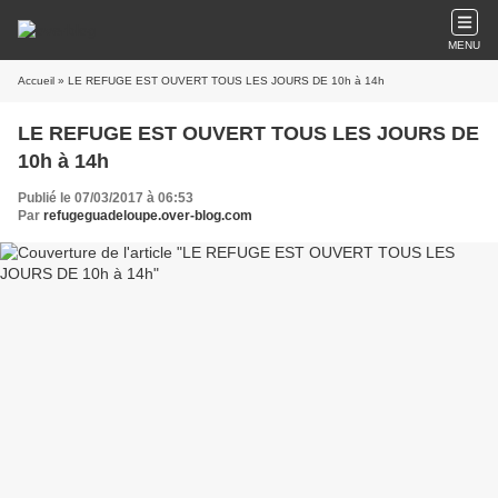
MENU
Accueil
» LE REFUGE EST OUVERT TOUS LES JOURS DE 10h à 14h
LE REFUGE EST OUVERT TOUS LES JOURS DE
10h à 14h
Publié le 07/03/2017 à 06:53
Par
refugeguadeloupe.over-blog.com