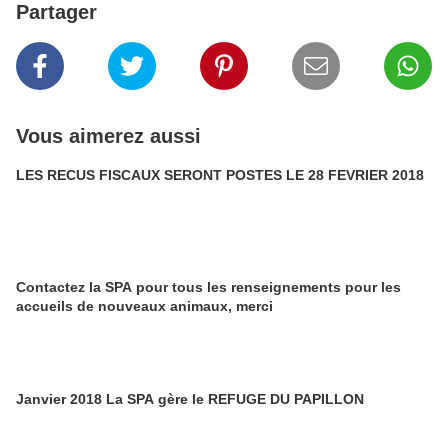
Partager
Vous aimerez aussi
LES RECUS FISCAUX SERONT POSTES LE 28 FEVRIER 2018
Contactez la SPA pour tous les renseignements pour les
accueils de nouveaux animaux, merci
Janvier 2018 La SPA gère le REFUGE DU PAPILLON