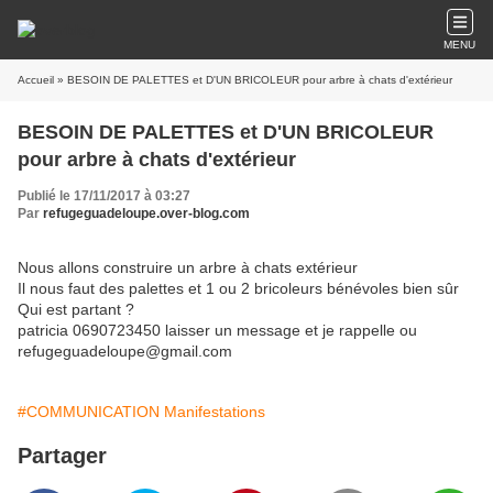
MENU
Accueil
» BESOIN DE PALETTES et D'UN BRICOLEUR pour arbre à chats d'extérieur
BESOIN DE PALETTES et D'UN BRICOLEUR
pour arbre à chats d'extérieur
Publié le 17/11/2017 à 03:27
Par
refugeguadeloupe.over-blog.com
Nous allons construire un arbre à chats extérieur
Il nous faut des palettes et 1 ou 2 bricoleurs bénévoles bien sûr
Qui est partant ?
patricia 0690723450 laisser un message et je rappelle ou
refugeguadeloupe@gmail.com
#COMMUNICATION Manifestations
Partager