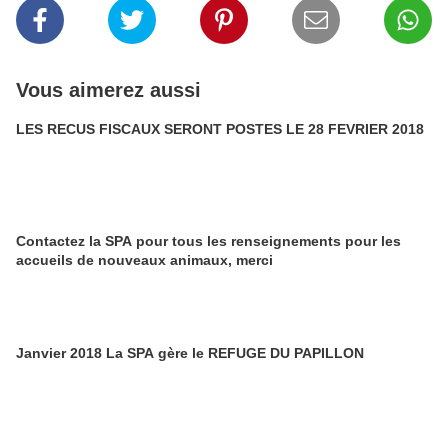
Vous aimerez aussi
LES RECUS FISCAUX SERONT POSTES LE 28 FEVRIER 2018
Contactez la SPA pour tous les renseignements pour les
accueils de nouveaux animaux, merci
Janvier 2018 La SPA gère le REFUGE DU PAPILLON