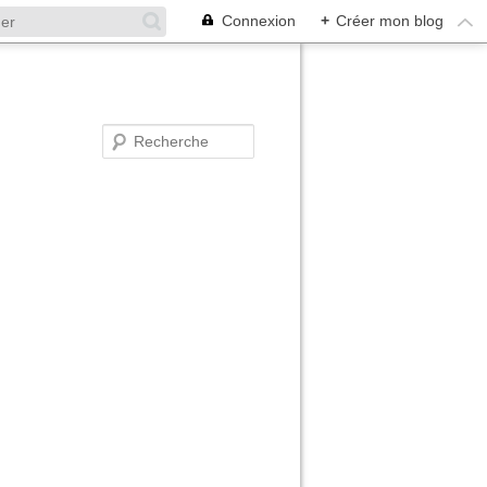
Connexion
+
Créer mon blog