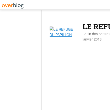
LE REF
La fin des contra
janvier 2018