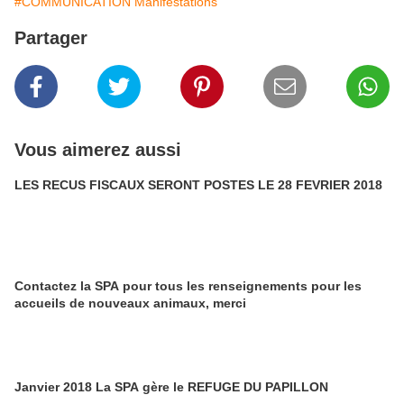
#COMMUNICATION Manifestations
Partager
Vous aimerez aussi
LES RECUS FISCAUX SERONT POSTES LE 28 FEVRIER 2018
Contactez la SPA pour tous les renseignements pour les
accueils de nouveaux animaux, merci
Janvier 2018 La SPA gère le REFUGE DU PAPILLON