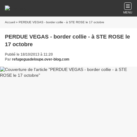
MENU
Accueil
» PERDUE VEGAS - border collie - à STE ROSE le 17 octobre
PERDUE VEGAS - border collie - à STE ROSE le
17 octobre
Publié le 18/10/2013 à 11:20
Par
refugeguadeloupe.over-blog.com