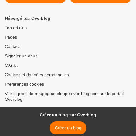
RETROUVE
Hébergé par Overblog
Top articles
Pages
Contact
Signaler un abus
C.G.U.
Cookies et données personnelles
Préférences cookies
Voir le profil de refugeguadeloupe.over-blog.com sur le portail
Overblog
Créer un blog sur Overblog
Créer un blog