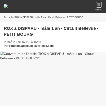
MENU
Accueil
» ROX a DISPARU - mâle 1 an - Circuit Bellevue - PETIT BOURG
ROX a DISPARU - mâle 1 an - Circuit Bellevue -
PETIT BOURG
Publié le 07/01/2013 à 16:59
Par
refugeguadeloupe.over-blog.com