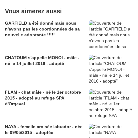
Vous aimerez aussi
GARFIELD a été donné mais nous
n'avons pas les coordonnées de sa
nouvelle adoptante !!!!!
CHATOUM s'appelle MONOI - mâle -
né le 14 juillet 2016 - adopté
FLAM - chat mâle - né le 1er octobre
2015 - adopté au refuge SPA
d'Orgeval
NAYA - femelle croisée labrador - née
le 09/05/2015 - adoptée