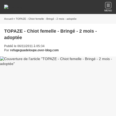
MENU
Accueil
» TOPAZE - Chiot femelle - Bringé - 2 mois - adoptée
TOPAZE - Chiot femelle - Bringé - 2 mois -
adoptée
Publié le 06/11/2011 à 05:34
Par
refugeguadeloupe.over-blog.com