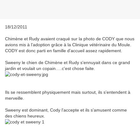
18/12/2011
Chimène et Rudy avaient craqué sur la photo de CODY que nous
avions mis à l'adoption grâce à la Clinique vétérinaire du Moule.
CODY est donc parti en famille d'accueil assez rapidement.
Sweeny le chien de Chimène et Rudy s'ennuyait dans ce grand
jardin et voulait un copain.....c'est chose faite.
Ils se ressemblent physiquement mais surtout, ils s'entendent à
merveille.
Sweeny est dominant, Cody l'accepte et ils s'amusent comme
des chiens heureux.