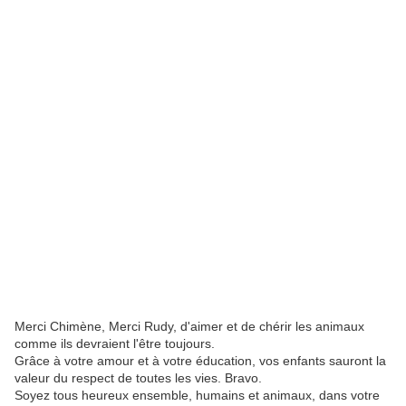
Merci Chimène, Merci Rudy, d'aimer et de chérir les animaux
comme ils devraient l'être toujours.
Grâce à votre amour et à votre éducation, vos enfants sauront la
valeur du respect de toutes les vies. Bravo.
Soyez tous heureux ensemble, humains et animaux, dans votre