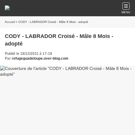
MENU
Accueil
» CODY - LABRADOR Croisé - Mâle 8 Mois - adopté
CODY - LABRADOR Croisé - Mâle 8 Mois -
adopté
Publié le 18/12/2011 à 17:18
Par
refugeguadeloupe.over-blog.com