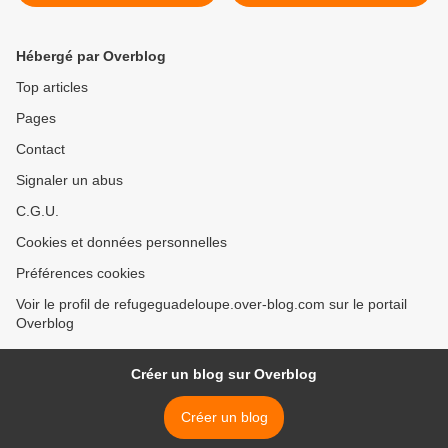
adoptée >
Hébergé par Overblog
Top articles
Pages
Contact
Signaler un abus
C.G.U.
Cookies et données personnelles
Préférences cookies
Voir le profil de refugeguadeloupe.over-blog.com sur le portail
Overblog
Créer un blog sur Overblog
Créer un blog