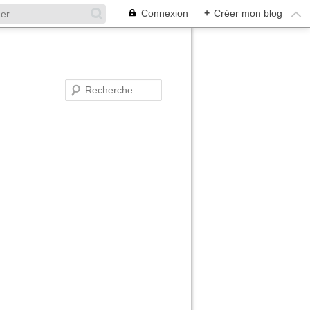
Connexion
+
Créer mon blog