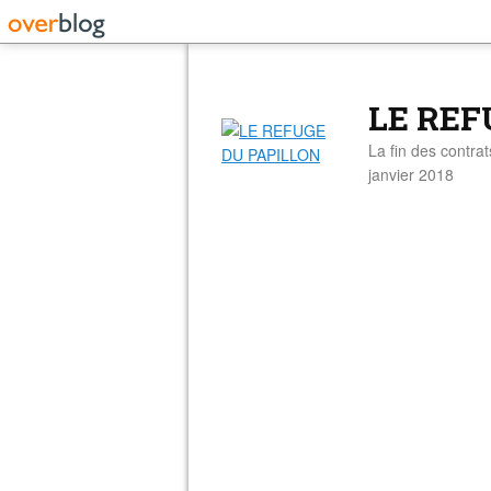
LE REF
La fin des contra
janvier 2018