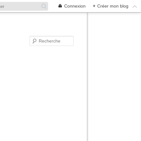
Connexion
+
Créer mon blog