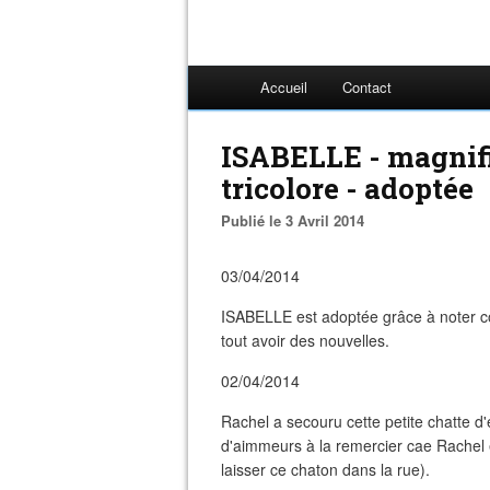
Accueil
Contact
ISABELLE - magnif
tricolore - adoptée
Publié le 3 Avril 2014
03/04/2014
ISABELLE est adoptée grâce à noter co
tout avoir des nouvelles.
02/04/2014
Rachel a secouru cette petite chatte d
d'aimmeurs à la remercier cae Rachel es
laisser ce chaton dans la rue).