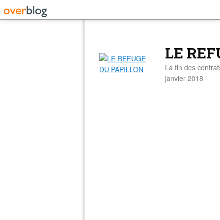
LE REF
La fin des contra
janvier 2018