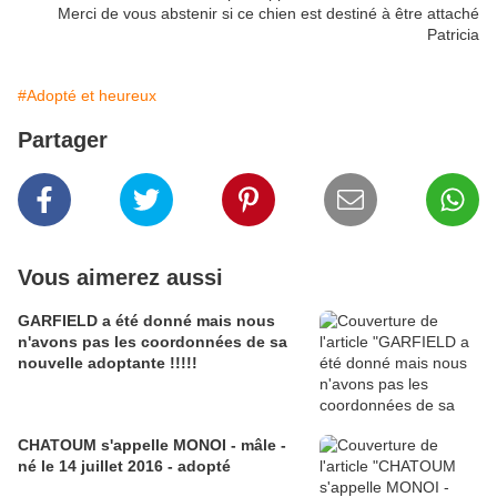
Merci de vous abstenir si ce chien est destiné à être attaché
Patricia
#Adopté et heureux
Partager
Vous aimerez aussi
GARFIELD a été donné mais nous
n'avons pas les coordonnées de sa
nouvelle adoptante !!!!!
CHATOUM s'appelle MONOI - mâle -
né le 14 juillet 2016 - adopté