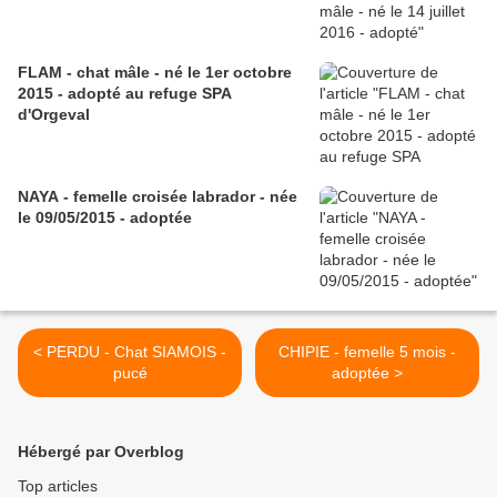
FLAM - chat mâle - né le 1er octobre
2015 - adopté au refuge SPA
d'Orgeval
NAYA - femelle croisée labrador - née
le 09/05/2015 - adoptée
< PERDU - Chat SIAMOIS -
CHIPIE - femelle 5 mois -
pucé
adoptée >
Hébergé par Overblog
Top articles