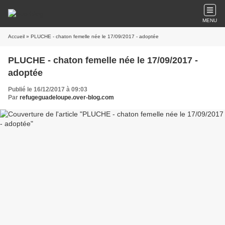
MENU
Accueil
» PLUCHE - chaton femelle née le 17/09/2017 - adoptée
PLUCHE - chaton femelle née le 17/09/2017 -
adoptée
Publié le 16/12/2017 à 09:03
Par
refugeguadeloupe.over-blog.com