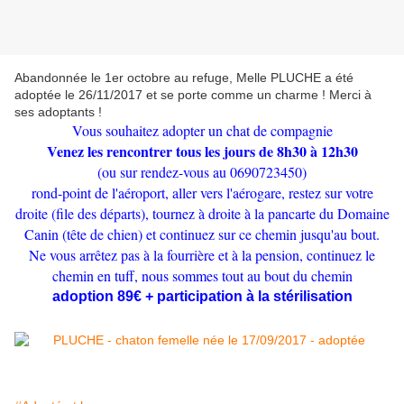
Abandonnée le 1er octobre au refuge, Melle PLUCHE a été
adoptée le 26/11/2017 et se porte comme un charme ! Merci à
ses adoptants !
Vous souhaitez adopter un chat de compagnie
Venez les rencontrer tous les jours de 8h30 à 12h30
(ou sur rendez-vous au 0690723450)
rond-point de l'aéroport, aller vers l'aérogare, restez sur votre
droite (file des départs), tournez à droite à la pancarte du Domaine
Canin (tête de chien) et continuez sur ce chemin jusqu'au bout.
Ne vous arrêtez pas à la fourrière et à la pension, continuez le
chemin en tuff, nous sommes tout au bout du chemin
adoption 89€ + participation à la stérilisation