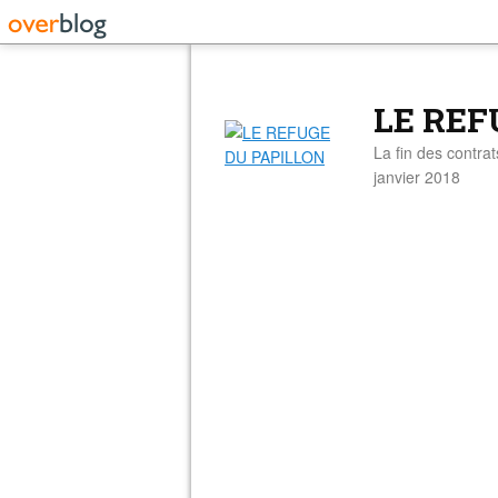
LE REF
La fin des contra
janvier 2018