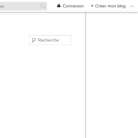
Connexion
+
Créer mon blog