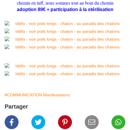
chemin en tuff, nous sommes tout au bout du chemin
adoption 89€ + participation à la stérilisation
#COMMUNICATION Manifestations
Partager