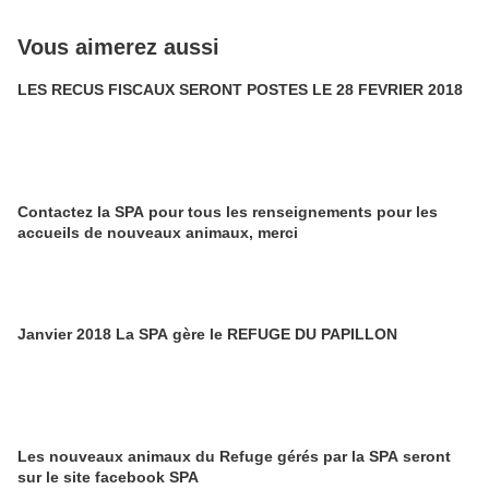
Vous aimerez aussi
LES RECUS FISCAUX SERONT POSTES LE 28 FEVRIER 2018
Contactez la SPA pour tous les renseignements pour les
accueils de nouveaux animaux, merci
Janvier 2018 La SPA gère le REFUGE DU PAPILLON
Les nouveaux animaux du Refuge gérés par la SPA seront
sur le site facebook SPA