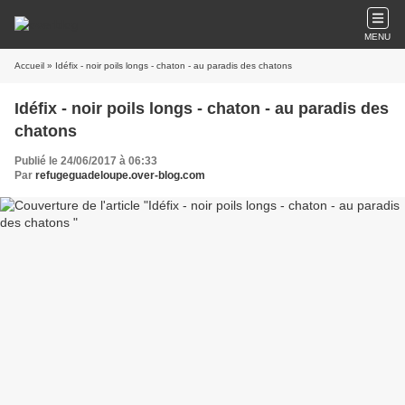
MENU
Accueil
» Idéfix - noir poils longs - chaton - au paradis des chatons
Idéfix - noir poils longs - chaton - au paradis des
chatons
Publié le 24/06/2017 à 06:33
Par
refugeguadeloupe.over-blog.com