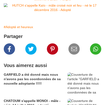
#Adopté et heureux
Partager
Vous aimerez aussi
GARFIELD a été donné mais nous
n'avons pas les coordonnées de sa
nouvelle adoptante !!!!!
CHATOUM s'appelle MONOI - mâle -