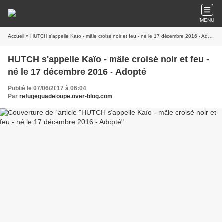
MENU
Accueil
» HUTCH s'appelle Kaïo - mâle croisé noir et feu - né le 17 décembre 2016 - Adopté
HUTCH s'appelle Kaïo - mâle croisé noir et feu -
né le 17 décembre 2016 - Adopté
Publié le 07/06/2017 à 06:04
Par
refugeguadeloupe.over-blog.com