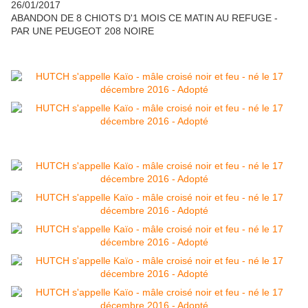
26/01/2017
ABANDON DE 8 CHIOTS D'1 MOIS CE MATIN AU REFUGE -
PAR UNE PEUGEOT 208 NOIRE