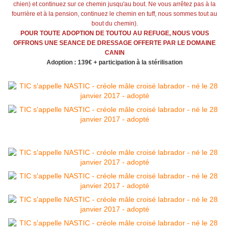
chien) et continuez sur ce chemin jusqu'au bout. Ne vous arrêtez pas à la
fourrière et à la pension, continuez le chemin en tuff, nous sommes tout au
bout du chemin).
POUR TOUTE ADOPTION DE TOUTOU AU REFUGE, NOUS VOUS
OFFRONS UNE SEANCE DE DRESSAGE OFFERTE PAR LE DOMAINE
CANIN
Adoption : 139€ + participation à la stérilisation