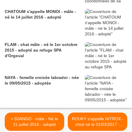
CHATOUM s'appelle MONOI - mâle -
né le 14 juillet 2016 - adopté
FLAM - chat mâle - né le 1er octobre
2015 - adopté au refuge SPA
d'Orgeval
NAYA - femelle croisée labrador - née
le 09/05/2015 - adoptée
< DJANGO - mâle - Né le
ROUKY s'appelle NITROX -
21 juillet 2016 - adopté
chiot né le 01/03/2017 -
adopté >