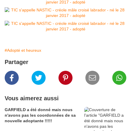
#Adopté et heureux
Partager
Vous aimerez aussi
GARFIELD a été donné mais nous
n'avons pas les coordonnées de sa
nouvelle adoptante !!!!!