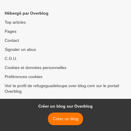
Hébergé par Overblog
Top articles
Pages
Contact
Signaler un abus
C.G.U.
Cookies et données personnelles
Préférences cookies
Voir le profil de refugeguadeloupe.over-blog.com sur le portail
Overblog
Créer un blog sur Overblog
Créer un blog