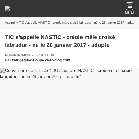
MENU
Accueil
» TIC s'appelle NASTIC - créole mâle croisé labrador - né le 28 janvier 2017 - adopté
TIC s'appelle NASTIC - créole mâle croisé
labrador - né le 28 janvier 2017 - adopté
Publié le 04/10/2017 à 13:38
Par
refugeguadeloupe.over-blog.com