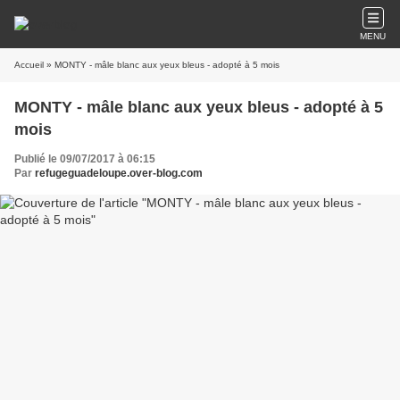
MENU
Accueil
» MONTY - mâle blanc aux yeux bleus - adopté à 5 mois
MONTY - mâle blanc aux yeux bleus - adopté à 5
mois
Publié le 09/07/2017 à 06:15
Par
refugeguadeloupe.over-blog.com