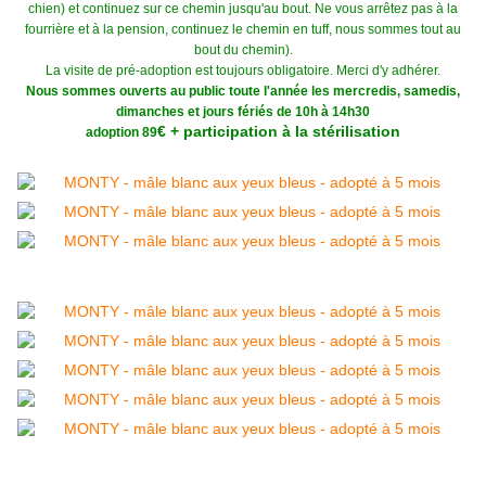
chien) et continuez sur ce chemin jusqu'au bout. Ne vous arrêtez pas à la
fourrière et à la pension, continuez le chemin en tuff, nous sommes tout au
bout du chemin).
La visite de pré-adoption est toujours obligatoire. Merci d'y adhérer.
Nous sommes ouverts au public toute l'année les mercredis, samedis,
dimanches et jours fériés de 10h à 14h30
€ + participation à la stérilisation
adoption 89