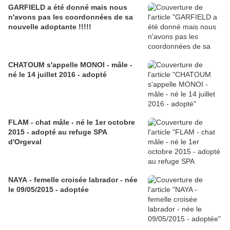
GARFIELD a été donné mais nous
n'avons pas les coordonnées de sa
nouvelle adoptante !!!!!
CHATOUM s'appelle MONOI - mâle -
né le 14 juillet 2016 - adopté
FLAM - chat mâle - né le 1er octobre
2015 - adopté au refuge SPA
d'Orgeval
NAYA - femelle croisée labrador - née
le 09/05/2015 - adoptée