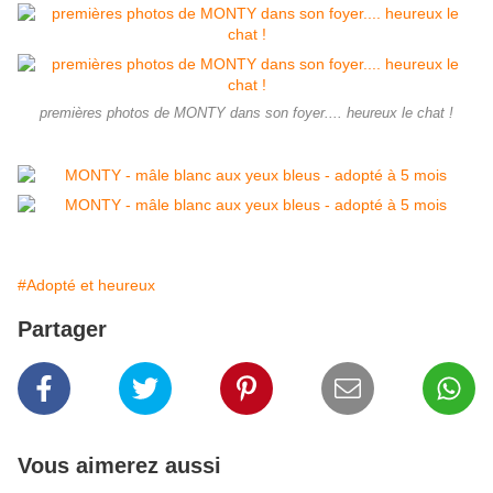
premières photos de MONTY dans son foyer.... heureux le chat !
#Adopté et heureux
Partager
Vous aimerez aussi