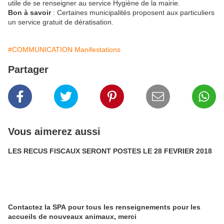
utile de se renseigner au service Hygiène de la mairie.
Bon à savoir
: Certaines municipalités proposent aux particuliers
un service gratuit de dératisation.
#COMMUNICATION Manifestations
Partager
Vous aimerez aussi
LES RECUS FISCAUX SERONT POSTES LE 28 FEVRIER 2018
Contactez la SPA pour tous les renseignements pour les
accueils de nouveaux animaux, merci