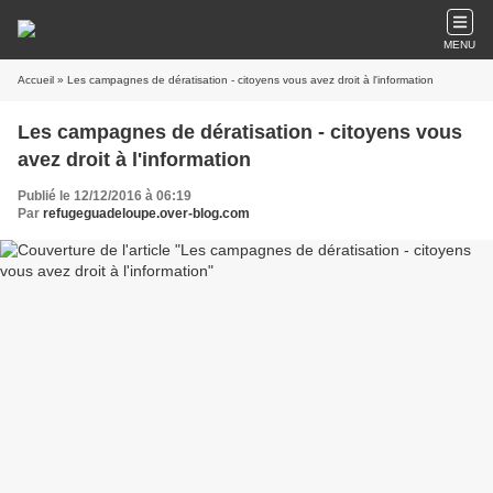
MENU
Accueil
» Les campagnes de dératisation - citoyens vous avez droit à l'information
Les campagnes de dératisation - citoyens vous
avez droit à l'information
Publié le 12/12/2016 à 06:19
Par
refugeguadeloupe.over-blog.com