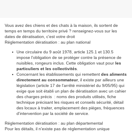
Vous avez des chiens et des chats à la maison, ils sortent de
temps en temps du territoire privé ? renseignez-vous sur les
dates de dératisation, c'est votre droit
Réglementation dératisation : au plan national
Une circulaire du 9 août 1978, article 125.1 et 130.5
impose l'obligation de se protéger contre la présence de
nuisibles, rongeurs inclus. Cette obligation vaut pour
les
particuliers et les collectivités
.
Concernant les établissements qui remettent
des aliments
directement au consommateur
, il existe par ailleurs une
législation (article 17 de l'arrêté ministériel du 9/05/95) qui
exige que soit établi un plan de dératisation avec un cahier
des charges précis : noms des produits utilisés, fiche
technique précisant les risques et conseils sécurité, détail
des locaux à traiter, emplacement des pièges, fréquences
d'intervention par la société de service.
Réglementation dératisation : au plan départemental
Pour les détails, il n'existe pas de réglementation unique