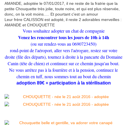
AMANDE, adoptée le 07/01/2017, il ne reste de la fratrie que la
petite Chouquette très jolie, toute noire, et qui est plus réservée,
donc, on la voit moins..... Et pourtant c'est un amour
Leur frère CALISSON est adopté, il reste 2 adorables merveilles :
AMANDE et CHOUQUETTE
Vous souhaitez adopter un chat de compagnie
Venez les rencontrer tous les jours de 10h à 14h
(ou sur rendez-vous au 0690723450)
rond-point de l'aéroport, aller vers l'aérogare, restez sur votre
droite (file des départs), tournez à droite à la pancarte du Domaine
Canin (tête de chien) et continuez sur ce chemin jusqu'au bout.
Ne vous arrêtez pas à la fourrière et à la pension, continuez le
chemin en tuff, nous sommes tout au bout du chemin
adoption 89€ + participation à la stérilisation