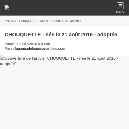
MENU
Accueil
» CHOUQUETTE - née le 21 août 2016 - adoptée
CHOUQUETTE - née le 21 août 2016 - adoptée
Publié le 23/02/2018 à 03:48
Par
refugeguadeloupe.over-blog.com