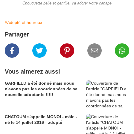
Chouquette belle et gentille, va adorer votre canapé
#Adopté et heureux
Partager
Vous aimerez aussi
GARFIELD a été donné mais nous
n'avons pas les coordonnées de sa
nouvelle adoptante !!!!!
CHATOUM s'appelle MONOI - mâle -
né le 14 juillet 2016 - adopté