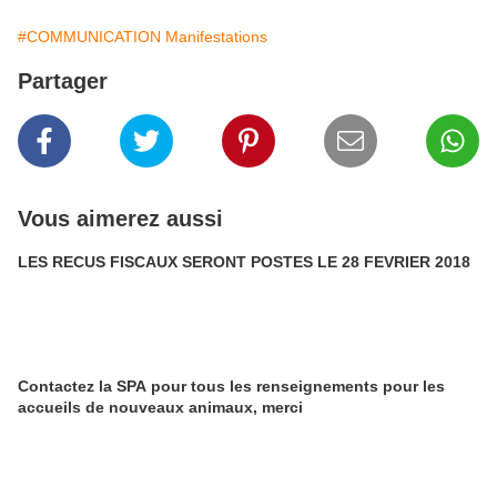
#COMMUNICATION Manifestations
Partager
Vous aimerez aussi
LES RECUS FISCAUX SERONT POSTES LE 28 FEVRIER 2018
Contactez la SPA pour tous les renseignements pour les
accueils de nouveaux animaux, merci