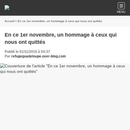
MENU
Accueil
» En ce 1er novembre, un hommage à ceux qui nous ont quittés
En ce 1er novembre, un hommage à ceux qui
nous ont quittés
Publié le 01/11/2016 à 04:37
Par
refugeguadeloupe.over-blog.com