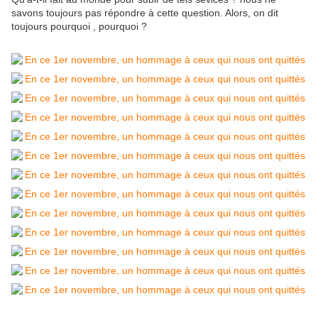
savons toujours pas répondre à cette question. Alors, on dit
toujours pourquoi , pourquoi ?