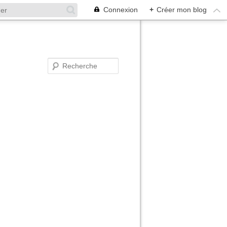
Connexion
+
Créer mon blog