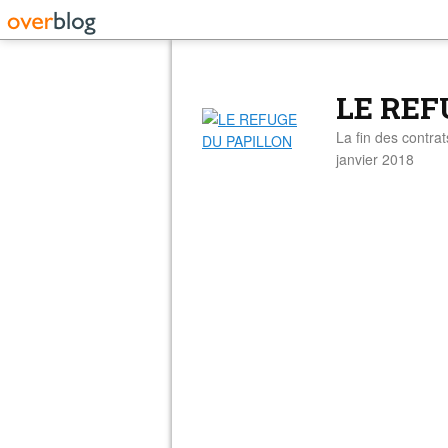
LE REF
La fin des contra
janvier 2018