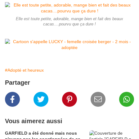
Elle est toute petite, adorable, mange bien et fait des beaux
cacas....pourvu que ça dure !
#Adopté et heureux
Partager
Vous aimerez aussi
GARFIELD a été donné mais nous