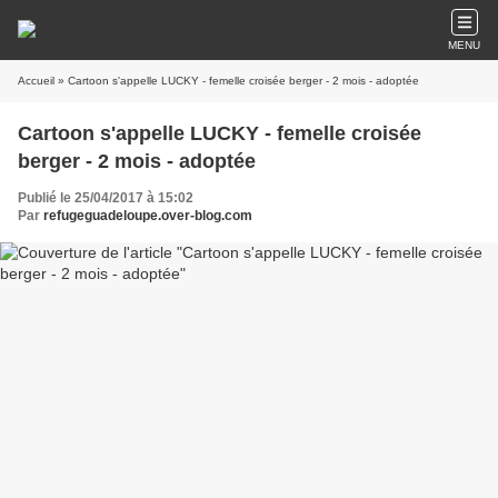
MENU
Accueil
» Cartoon s'appelle LUCKY - femelle croisée berger - 2 mois - adoptée
Cartoon s'appelle LUCKY - femelle croisée
berger - 2 mois - adoptée
Publié le 25/04/2017 à 15:02
Par
refugeguadeloupe.over-blog.com