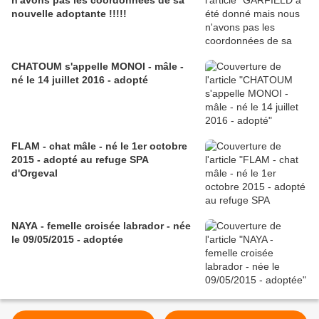
n'avons pas les coordonnées de sa
nouvelle adoptante !!!!!
CHATOUM s'appelle MONOI - mâle -
né le 14 juillet 2016 - adopté
FLAM - chat mâle - né le 1er octobre
2015 - adopté au refuge SPA
d'Orgeval
NAYA - femelle croisée labrador - née
le 09/05/2015 - adoptée