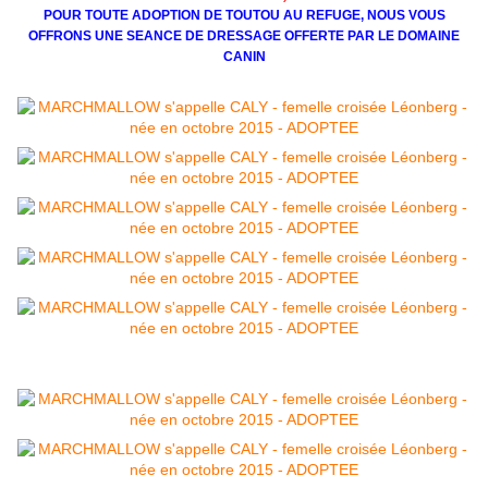
POUR TOUTE ADOPTION DE TOUTOU AU REFUGE, NOUS VOUS
OFFRONS UNE SEANCE DE DRESSAGE OFFERTE PAR LE DOMAINE
CANIN