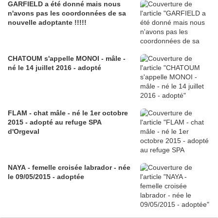
GARFIELD a été donné mais nous
n'avons pas les coordonnées de sa
nouvelle adoptante !!!!!
CHATOUM s'appelle MONOI - mâle -
né le 14 juillet 2016 - adopté
FLAM - chat mâle - né le 1er octobre
2015 - adopté au refuge SPA
d'Orgeval
NAYA - femelle croisée labrador - née
le 09/05/2015 - adoptée