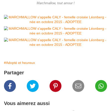
Marchmallow, tout amour !
#Adopté et heureux
Partager
Vous aimerez aussi