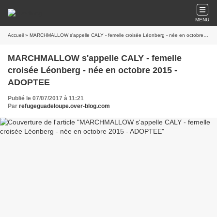
MENU
Accueil
» MARCHMALLOW s'appelle CALY - femelle croisée Léonberg - née en octobre 2015 - ADOPTEE
MARCHMALLOW s'appelle CALY - femelle
croisée Léonberg - née en octobre 2015 -
ADOPTEE
Publié le 07/07/2017 à 11:21
Par
refugeguadeloupe.over-blog.com