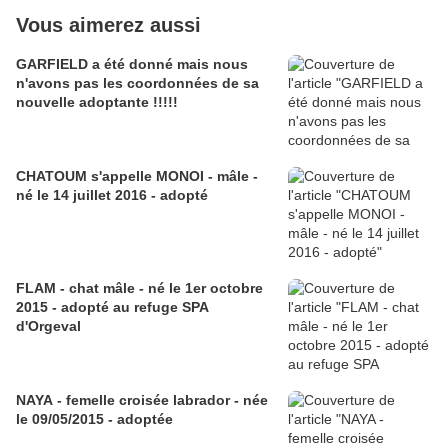
Vous aimerez aussi
GARFIELD a été donné mais nous
n'avons pas les coordonnées de sa
nouvelle adoptante !!!!!
CHATOUM s'appelle MONOI - mâle -
né le 14 juillet 2016 - adopté
FLAM - chat mâle - né le 1er octobre
2015 - adopté au refuge SPA
d'Orgeval
NAYA - femelle croisée labrador - née
le 09/05/2015 - adoptée