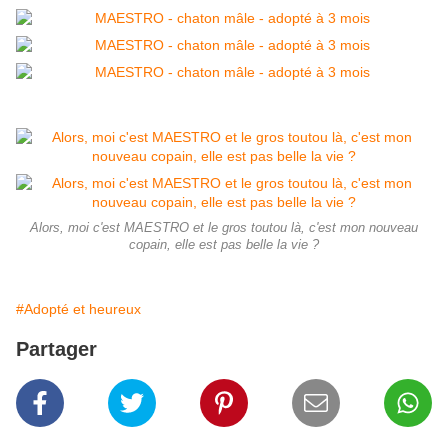
Alors, moi c'est MAESTRO et le gros toutou là, c'est mon nouveau
copain, elle est pas belle la vie ?
#Adopté et heureux
Partager