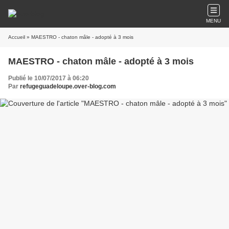
MENU
Accueil
» MAESTRO - chaton mâle - adopté à 3 mois
MAESTRO - chaton mâle - adopté à 3 mois
Publié le 10/07/2017 à 06:20
Par
refugeguadeloupe.over-blog.com