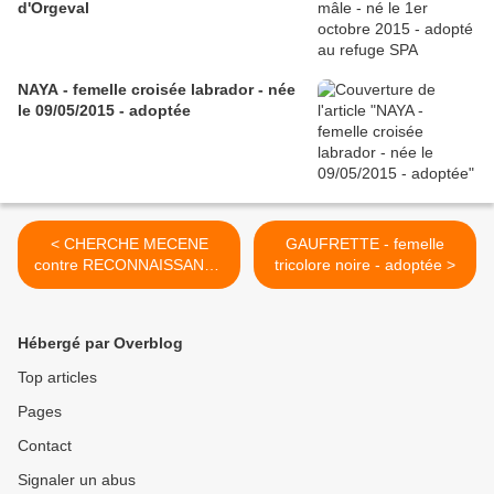
d'Orgeval
NAYA - femelle croisée labrador - née
le 09/05/2015 - adoptée
< CHERCHE MECENE
GAUFRETTE - femelle
contre RECONNAISSANCE
tricolore noire - adoptée >
ETERNELLE
Hébergé par Overblog
Top articles
Pages
Contact
Signaler un abus