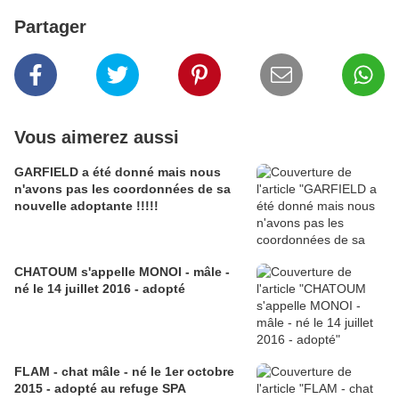
Partager
Vous aimerez aussi
GARFIELD a été donné mais nous
n'avons pas les coordonnées de sa
nouvelle adoptante !!!!!
CHATOUM s'appelle MONOI - mâle -
né le 14 juillet 2016 - adopté
FLAM - chat mâle - né le 1er octobre
2015 - adopté au refuge SPA