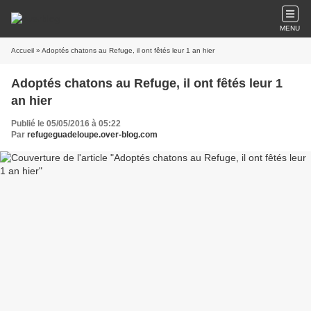
MENU
Accueil
» Adoptés chatons au Refuge, il ont fêtés leur 1 an hier
Adoptés chatons au Refuge, il ont fêtés leur 1
an hier
Publié le 05/05/2016 à 05:22
Par
refugeguadeloupe.over-blog.com