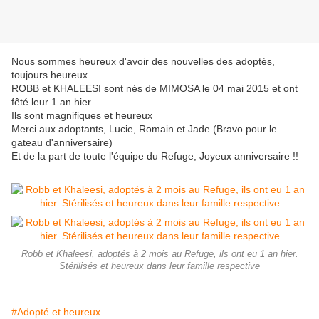
Nous sommes heureux d'avoir des nouvelles des adoptés,
toujours heureux
ROBB et KHALEESI sont nés de MIMOSA le 04 mai 2015 et ont
fêté leur 1 an hier
Ils sont magnifiques et heureux
Merci aux adoptants, Lucie, Romain et Jade (Bravo pour le
gateau d'anniversaire)
Et de la part de toute l'équipe du Refuge, Joyeux anniversaire !!
Robb et Khaleesi, adoptés à 2 mois au Refuge, ils ont eu 1 an hier.
Stérilisés et heureux dans leur famille respective
#Adopté et heureux