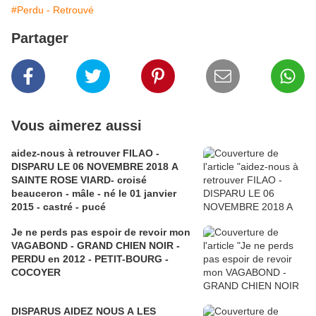
#Perdu - Retrouvé
Partager
Vous aimerez aussi
aidez-nous à retrouver FILAO -
DISPARU LE 06 NOVEMBRE 2018 A
SAINTE ROSE VIARD- croisé
beauceron - mâle - né le 01 janvier
2015 - castré - pucé
Je ne perds pas espoir de revoir mon
VAGABOND - GRAND CHIEN NOIR -
PERDU en 2012 - PETIT-BOURG -
COCOYER
DISPARUS AIDEZ NOUS A LES