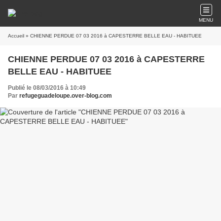
MENU
Accueil
» CHIENNE PERDUE 07 03 2016 à CAPESTERRE BELLE EAU - HABITUEE
CHIENNE PERDUE 07 03 2016 à CAPESTERRE
BELLE EAU - HABITUEE
Publié le 08/03/2016 à 10:49
Par
refugeguadeloupe.over-blog.com