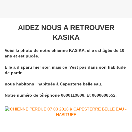
AIDEZ NOUS A RETROUVER
KASIKA
Voici la photo de notre chienne KASIKA, elle est âgée de 10
ans et est pucée.
Elle a disparu hier soir, mais ce n'est pas dans son habitude
de partir .
nous habitons l'habituée à Capesterre belle eau.
Notre numéro de téléphone 0690119806. Et 0690698552.