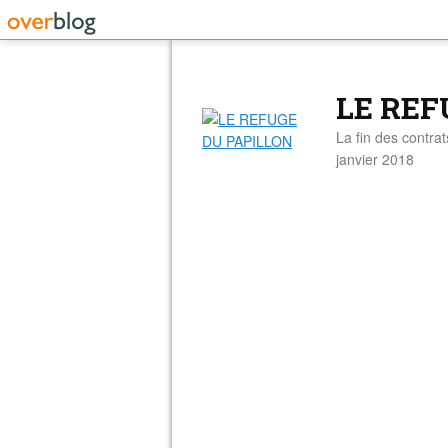
LE REF
La fin des contra
janvier 2018