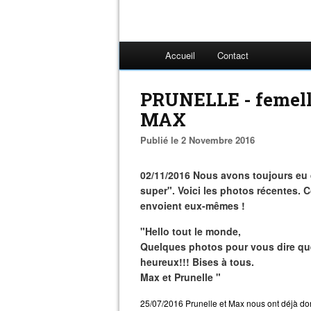
Accueil
Contact
PRUNELLE - femelle
MAX
Publié le 2 Novembre 2016
02/11/2016 Nous avons toujours eu 
super". Voici les photos récentes. 
envoient eux-mêmes !
"Hello tout le monde,
Quelques photos pour vous dire qu
heureux!!! Bises à tous.
Max et Prunelle "
25/07/2016 Prunelle et Max nous ont déjà donn