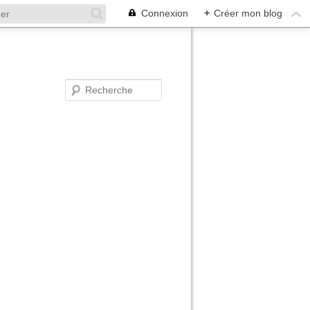
Connexion
+
Créer mon blog