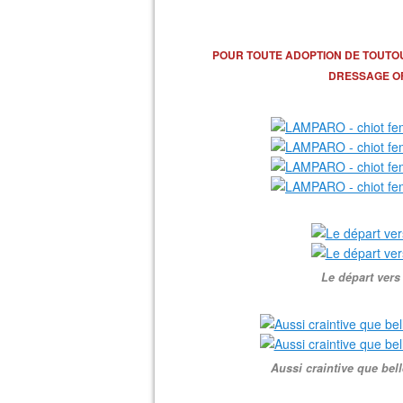
POUR TOUTE ADOPTION DE TOUTO
DRESSAGE OF
Le départ vers
Aussi craintive que bell