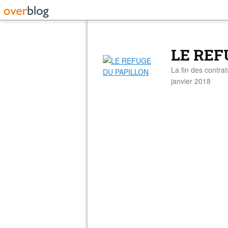
LE REF
La fin des contra
janvier 2018