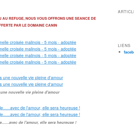
ARTIC
U AU REFUGE, NOUS VOUS OFFRONS UNE SEANCE DE
FERTE PAR LE DOMAINE CANIN
LIENS
face
 une nouvelle vie pleine d'amour
e......avec de l'amour, elle sera heureuse !