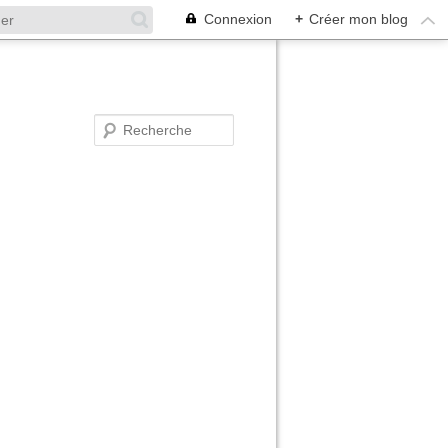
Connexion
+
Créer mon blog