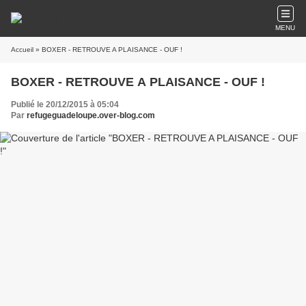
MENU
Accueil
» BOXER - RETROUVE A PLAISANCE - OUF !
BOXER - RETROUVE A PLAISANCE - OUF !
Publié le 20/12/2015 à 05:04
Par
refugeguadeloupe.over-blog.com