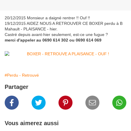
20/12/2015 Monsieur a daigné rentrer !! Ouf !!
19/12/2015 AIDEZ NOUS A RETROUVER CE BOXER perdu à B
Mahault - PLAISANCE - hier.
Castré depuis avant-hier seulement, est-ce une fugue ?
merci d'appeler au 0690 614 302 ou 0690 614 069
#Perdu - Retrouvé
Partager
Vous aimerez aussi