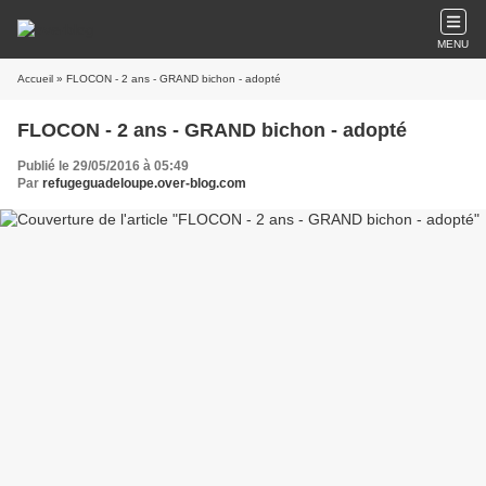
MENU
Accueil
» FLOCON - 2 ans - GRAND bichon - adopté
FLOCON - 2 ans - GRAND bichon - adopté
Publié le 29/05/2016 à 05:49
Par
refugeguadeloupe.over-blog.com