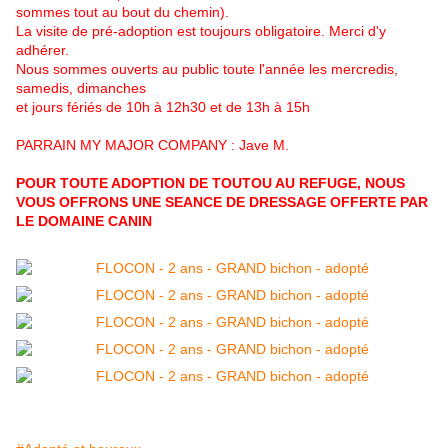
sommes tout au bout du chemin).
La visite de pré-adoption est toujours obligatoire. Merci d'y
adhérer.
Nous sommes ouverts au public toute l'année les mercredis,
samedis, dimanches
et jours fériés de 10h à 12h30 et de 13h à 15h
PARRAIN MY MAJOR COMPANY : Jave M.
POUR TOUTE ADOPTION DE TOUTOU AU REFUGE, NOUS
VOUS OFFRONS UNE SEANCE DE DRESSAGE OFFERTE PAR
LE DOMAINE CANIN