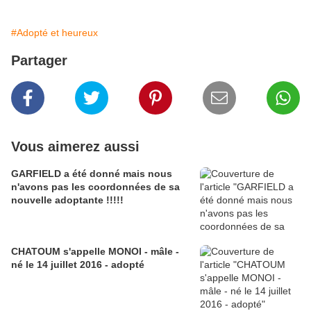
#Adopté et heureux
Partager
Vous aimerez aussi
GARFIELD a été donné mais nous
n'avons pas les coordonnées de sa
nouvelle adoptante !!!!!
CHATOUM s'appelle MONOI - mâle -
né le 14 juillet 2016 - adopté