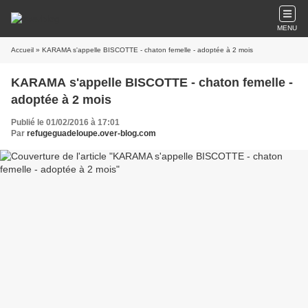
MENU
Accueil
» KARAMA s'appelle BISCOTTE - chaton femelle - adoptée à 2 mois
KARAMA s'appelle BISCOTTE - chaton femelle -
adoptée à 2 mois
Publié le 01/02/2016 à 17:01
Par
refugeguadeloupe.over-blog.com