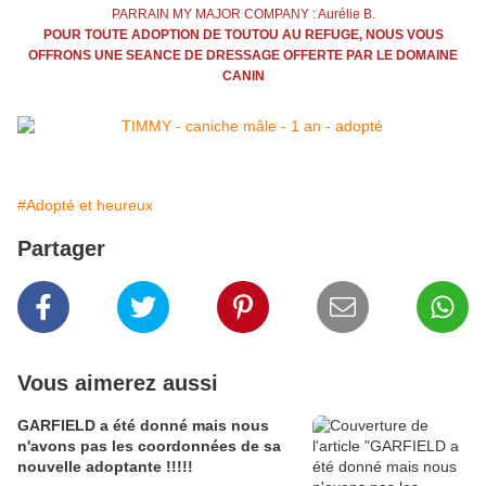
PARRAIN MY MAJOR COMPANY : Aurélie B.
POUR TOUTE ADOPTION DE TOUTOU AU REFUGE, NOUS VOUS
OFFRONS UNE SEANCE DE DRESSAGE OFFERTE PAR LE DOMAINE
CANIN
#Adopté et heureux
Partager
Vous aimerez aussi
GARFIELD a été donné mais nous
n'avons pas les coordonnées de sa
nouvelle adoptante !!!!!