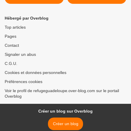
ABYMES
Hébergé par Overblog
Top articles
Pages
Contact
Signaler un abus
C.G.U.
Cookies et données personnelles
Préférences cookies
Voir le profil de refugeguadeloupe.over-blog.com sur le portail
Overblog
Créer un blog sur Overblog
Créer un blog