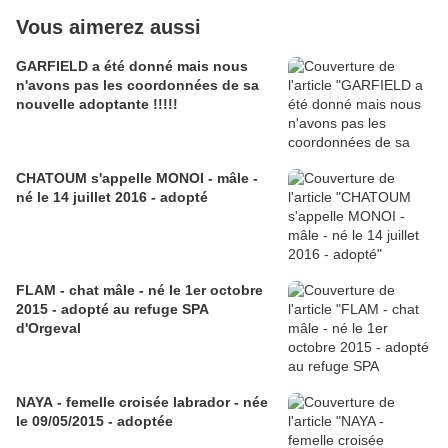
Vous aimerez aussi
GARFIELD a été donné mais nous
n'avons pas les coordonnées de sa
nouvelle adoptante !!!!!
CHATOUM s'appelle MONOI - mâle -
né le 14 juillet 2016 - adopté
FLAM - chat mâle - né le 1er octobre
2015 - adopté au refuge SPA
d'Orgeval
NAYA - femelle croisée labrador - née
le 09/05/2015 - adoptée