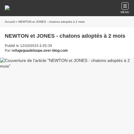
MENU
Accueil
» NEWTON et JONES - chatons adoptés à 2 mois
NEWTON et JONES - chatons adoptés à 2 mois
Publié le 12/10/2015 à 05:39
Par
refugeguadeloupe.over-blog.com