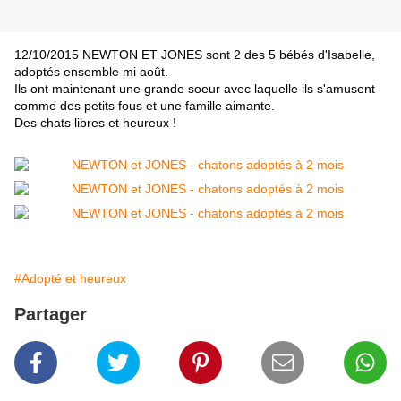
12/10/2015 NEWTON ET JONES sont 2 des 5 bébés d'Isabelle,
adoptés ensemble mi août.
Ils ont maintenant une grande soeur avec laquelle ils s'amusent
comme des petits fous et une famille aimante.
Des chats libres et heureux !
#Adopté et heureux
Partager