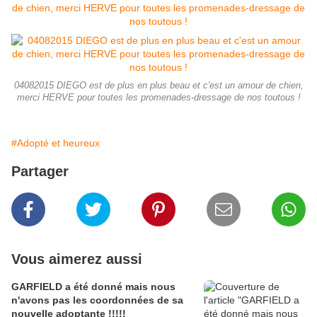
04082015 DIEGO est de plus en plus beau et c'est un amour de chien,
merci HERVE pour toutes les promenades-dressage de nos toutous !
#Adopté et heureux
Partager
Vous aimerez aussi
GARFIELD a été donné mais nous
n'avons pas les coordonnées de sa
nouvelle adoptante !!!!!