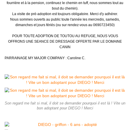
fourrière et à la pension, continuez le chemin en tuff, nous sommes tout au
bout du chemin).
La visite de pré-adoption est toujours obligatoire. Merci d'y adhérer.
Nous sommes ouverts au public toute l'année les mercredis, samedis,
dimanches et jours fériés (ou sur rendez-vous au 0690723450)
POUR TOUTE ADOPTION DE TOUTOU AU REFUGE, NOUS VOUS
OFFRONS UNE SEANCE DE DRESSAGE OFFERTE PAR LE DOMAINE
CANIN
PARRAINAGE MY MAJOR COMPANY : Caroline C.
Son regard me fait si mal, il doit se demander pourquoi il est là ! Vite un
bon adoptant pour DIEGO ! Merci