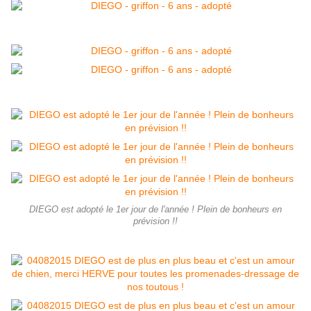
DIEGO est adopté le 1er jour de l'année ! Plein de bonheurs en
prévision !!