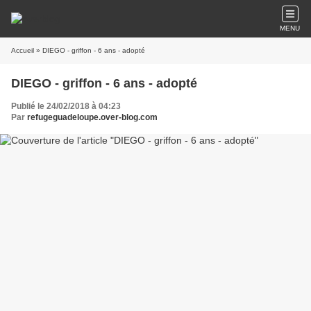
MENU
Accueil
» DIEGO - griffon - 6 ans - adopté
DIEGO - griffon - 6 ans - adopté
Publié le 24/02/2018 à 04:23
Par
refugeguadeloupe.over-blog.com