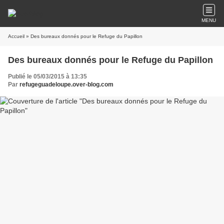
MENU
Accueil
» Des bureaux donnés pour le Refuge du Papillon
Des bureaux donnés pour le Refuge du Papillon
Publié le 05/03/2015 à 13:35
Par
refugeguadeloupe.over-blog.com