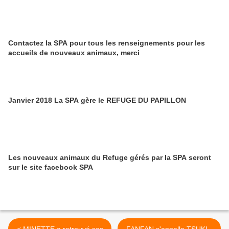
Contactez la SPA pour tous les renseignements pour les
accueils de nouveaux animaux, merci
Janvier 2018 La SPA gère le REFUGE DU PAPILLON
Les nouveaux animaux du Refuge gérés par la SPA seront
sur le site facebook SPA