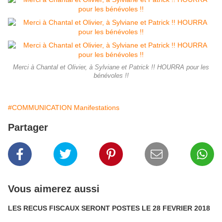
Merci à Chantal et Olivier, à Sylviane et Patrick !! HOURRA pour les
bénévoles !!
#COMMUNICATION Manifestations
Partager
Vous aimerez aussi
LES RECUS FISCAUX SERONT POSTES LE 28 FEVRIER 2018