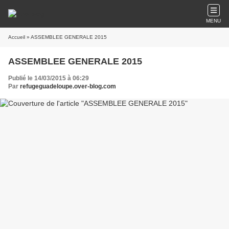
MENU
Accueil
» ASSEMBLEE GENERALE 2015
ASSEMBLEE GENERALE 2015
Publié le 14/03/2015 à 06:29
Par
refugeguadeloupe.over-blog.com