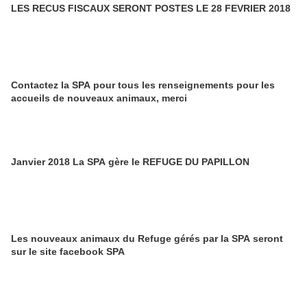
LES RECUS FISCAUX SERONT POSTES LE 28 FEVRIER 2018
Contactez la SPA pour tous les renseignements pour les
accueils de nouveaux animaux, merci
Janvier 2018 La SPA gère le REFUGE DU PAPILLON
Les nouveaux animaux du Refuge gérés par la SPA seront
sur le site facebook SPA