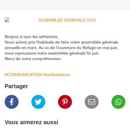
Bonjour à tous les adhérents,
Nous avions pris l'habitude de faire notre assemblée générale
annuelle en mars. Au vu de l'ouverture du Refuge en mai-juin,
nous repoussons notre assemblée générale fin juin.
Merci de votre compréhension.
#COMMUNICATION Manifestations
Partager
Vous aimerez aussi