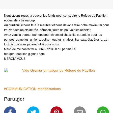
Nous avons réussi à trouver les fonds pour construire le Refuge du Papillon
et c'est déjà beaucoup !
Aujourd'hui, il nous faut le meubler et nous devons faire notre maximum pour
trouver des objets de récupération, faute de pouvoir les acheter.
Avez-vous à donner paniers pour chiens et chats, lits parapluie pour les
portées, gamelles, griffoirs, petits meubles, chaises, transats, étagères,.......et
tout ce que vous jugerez utile pour nous.
Merci de me contacter au 0690723450 ou par mail à
refugedupapillon@gmail.com
MERCI A VOUS
#COMMUNICATION Manifestations
Partager