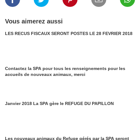
Vous aimerez aussi
LES RECUS FISCAUX SERONT POSTES LE 28 FEVRIER 2018
Contactez la SPA pour tous les renseignements pour les
accueils de nouveaux animaux, merci
Janvier 2018 La SPA gère le REFUGE DU PAPILLON
Les nouveaux animaux du Refuge gérés par la SPA seront