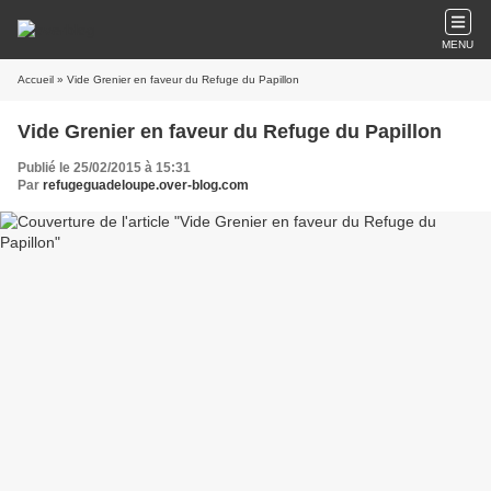
MENU
Accueil
» Vide Grenier en faveur du Refuge du Papillon
Vide Grenier en faveur du Refuge du Papillon
Publié le 25/02/2015 à 15:31
Par
refugeguadeloupe.over-blog.com