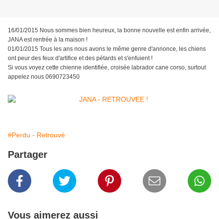
16/01/2015 Nous sommes bien heureux, la bonne nouvelle est enfin arrivée,
JANA est rentrée à la maison !
01/01/2015 Tous les ans nous avons le même genre d'annonce, les chiens
ont peur des feux d'artifice et des pétards et s'enfuient !
Si vous voyez cette chienne identifiée, croisée labrador cane corso, surtout
appelez nous 0690723450
#Perdu - Retrouvé
Partager
Vous aimerez aussi