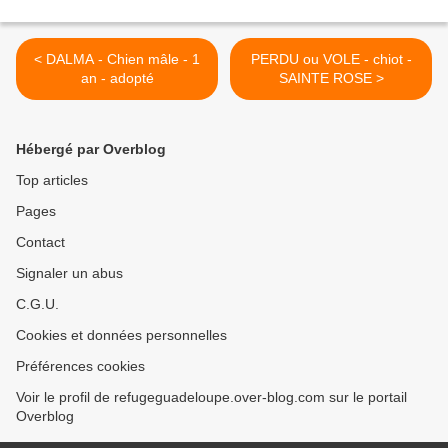
< DALMA - Chien mâle - 1
PERDU ou VOLE - chiot -
an - adopté
SAINTE ROSE >
Hébergé par Overblog
Top articles
Pages
Contact
Signaler un abus
C.G.U.
Cookies et données personnelles
Préférences cookies
Voir le profil de refugeguadeloupe.over-blog.com sur le portail
Overblog