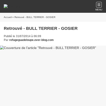
MENU
Accueil
» Retrouvé - BULL TERRIER - GOSIER
Retrouvé - BULL TERRIER - GOSIER
Publié le 31/07/2014 à 06:09
Par
refugeguadeloupe.over-blog.com