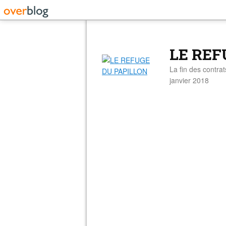
LE REF
La fin des contra
janvier 2018