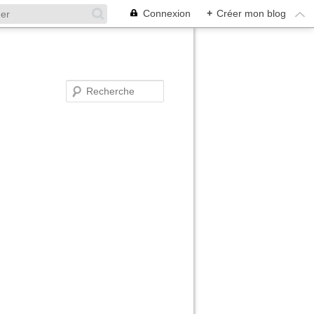
Connexion
+
Créer mon blog